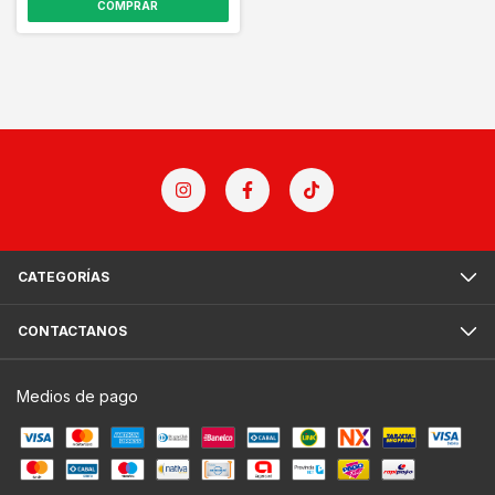
COMPRAR
CATEGORÍAS
CONTACTANOS
Medios de pago