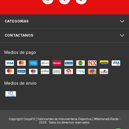
CATEGORÍAS
CONTACTANOS
Medios de pago
Medios de envío
Copyright CorpoFit | Fabricantes de Indumentaria Deportiva | #MañanaEsTarde -
2026. Todos los derechos reservados.