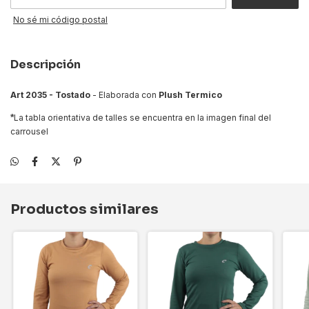
No sé mi código postal
Descripción
Art 2035 - Tostado
- Elaborada con
Plush Termico
*
La tabla orientativa de talles se encuentra en la imagen final del
carrousel
Productos similares