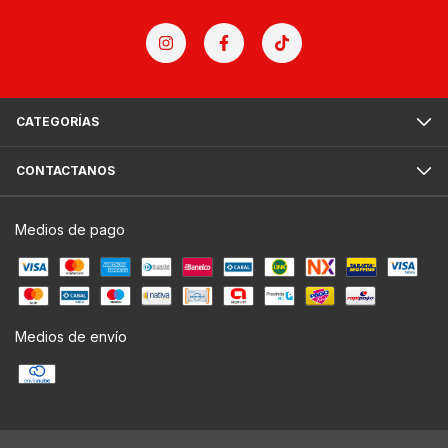
CATEGORÍAS
CONTACTANOS
Medios de pago
Medios de envío