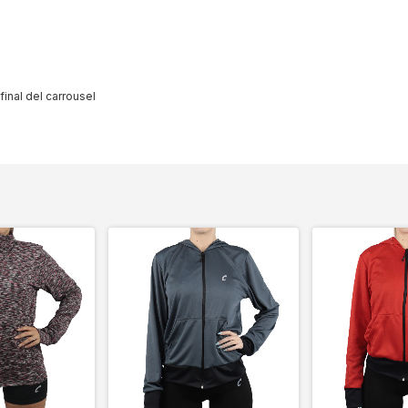
final del carrousel