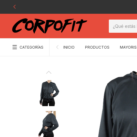
CATEGORÍAS
INICIO
PRODUCTOS
MAYORIS